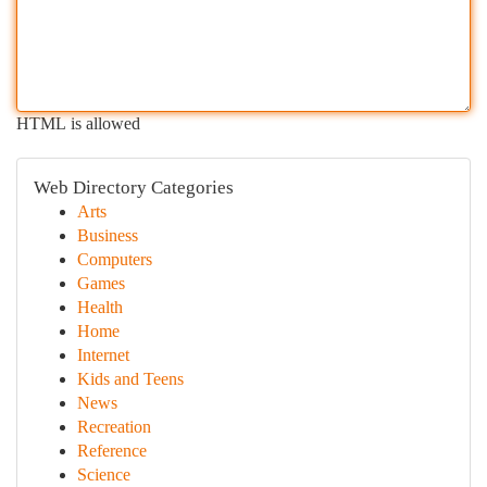
HTML is allowed
Web Directory Categories
Arts
Business
Computers
Games
Health
Home
Internet
Kids and Teens
News
Recreation
Reference
Science