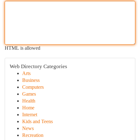
HTML is allowed
Web Directory Categories
Arts
Business
Computers
Games
Health
Home
Internet
Kids and Teens
News
Recreation