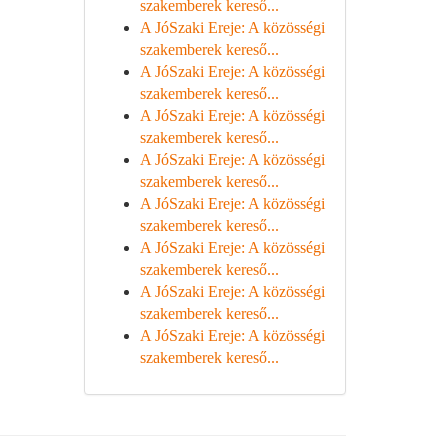
szakemberek kereső...
A JóSzaki Ereje: A közösségi
szakemberek kereső...
A JóSzaki Ereje: A közösségi
szakemberek kereső...
A JóSzaki Ereje: A közösségi
szakemberek kereső...
A JóSzaki Ereje: A közösségi
szakemberek kereső...
A JóSzaki Ereje: A közösségi
szakemberek kereső...
A JóSzaki Ereje: A közösségi
szakemberek kereső...
A JóSzaki Ereje: A közösségi
szakemberek kereső...
A JóSzaki Ereje: A közösségi
szakemberek kereső...