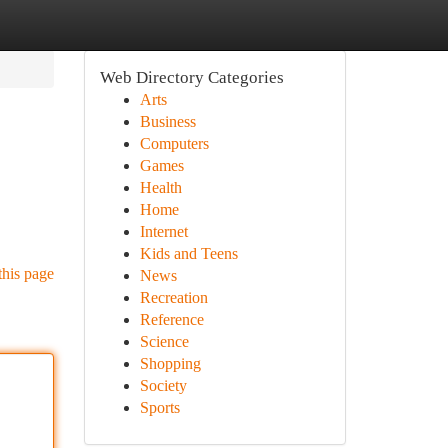
Web Directory Categories
Arts
Business
Computers
Games
Health
Home
Internet
Kids and Teens
this page
News
Recreation
Reference
Science
Shopping
Society
Sports