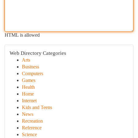
HTML is allowed
Web Directory Categories
Arts
Business
Computers
Games
Health
Home
Internet
Kids and Teens
News
Recreation
Reference
Science