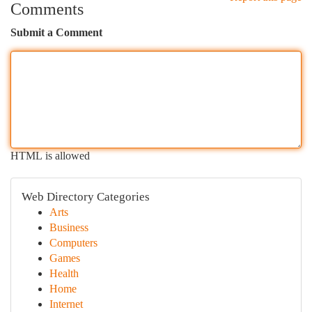
Comments
Submit a Comment
HTML is allowed
Web Directory Categories
Arts
Business
Computers
Games
Health
Home
Internet