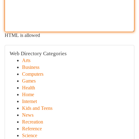
HTML is allowed
Web Directory Categories
Arts
Business
Computers
Games
Health
Home
Internet
Kids and Teens
News
Recreation
Reference
Science