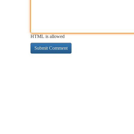
HTML is allowed