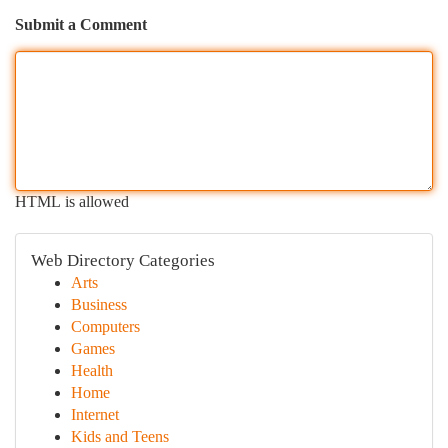
Submit a Comment
HTML is allowed
Web Directory Categories
Arts
Business
Computers
Games
Health
Home
Internet
Kids and Teens