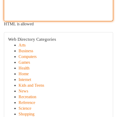
HTML is allowed
Web Directory Categories
Arts
Business
Computers
Games
Health
Home
Internet
Kids and Teens
News
Recreation
Reference
Science
Shopping