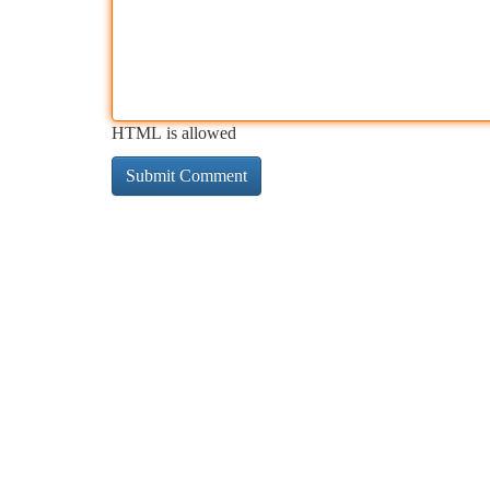
HTML is allowed