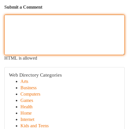
Submit a Comment
HTML is allowed
Web Directory Categories
Arts
Business
Computers
Games
Health
Home
Internet
Kids and Teens