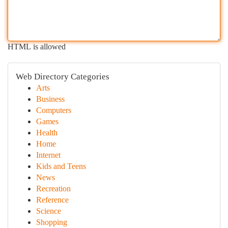
HTML is allowed
Web Directory Categories
Arts
Business
Computers
Games
Health
Home
Internet
Kids and Teens
News
Recreation
Reference
Science
Shopping