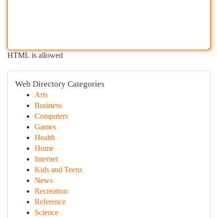
HTML is allowed
Web Directory Categories
Arts
Business
Computers
Games
Health
Home
Internet
Kids and Teens
News
Recreation
Reference
Science