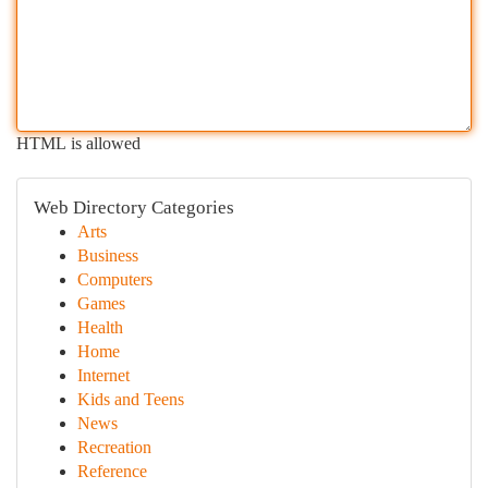
HTML is allowed
Web Directory Categories
Arts
Business
Computers
Games
Health
Home
Internet
Kids and Teens
News
Recreation
Reference