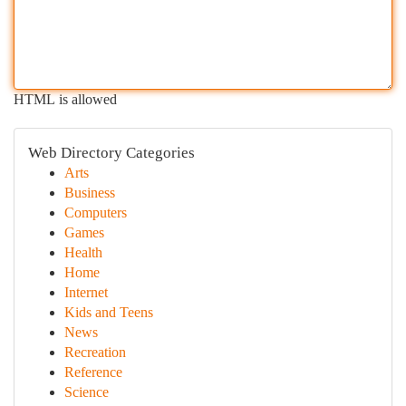
HTML is allowed
Web Directory Categories
Arts
Business
Computers
Games
Health
Home
Internet
Kids and Teens
News
Recreation
Reference
Science