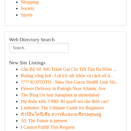
Shopping
Society
Sports
Web Directory Search
New Site Listings
Cầu Bộ Số 366: Đánh Giá Chi Tiết Tìm Ra Hôm ...
Buồng xông hơi : Lợi ích sức khỏe và cách sử d...
???? KOITOTO : Situs Slot Gacor Slot88 Link Slo...
Flower Delivery in Raleigh Near Atlantic Ave
The Blog On hair transplant in ahmedabad
Dự đoán xiên 3 MB: Bí quyết soi cầu đỉnh cao!
Limbobet: The Ultimate Guide for Beginners
ทัวร์อินโดนีเซีย สวรรค์แห่งเอเชียรอคุณอยู่
AI: The Future is present
I Cannot Fulfill This Request