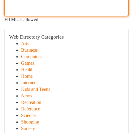
HTML is allowed
Web Directory Categories
Arts
Business
Computers
Games
Health
Home
Internet
Kids and Teens
News
Recreation
Reference
Science
Shopping
Society