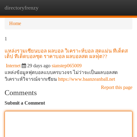
directoryfrenzy
Togg
navi
Home
1
แหล่งรวมเซียนบอล ผลบอล วิเคราะห์บอล สุดแม่น ทีเด็ดส
เต็ป ทีเด็ดบอลชุด ราคาบอล ผลบอลสด ผลฟุต??
Internet
29 days ago
sianstep065009
แหล่งข้อมูลฟุตบอลแบบครบวงจร ไม่ว่าจะเป็นผลบอลสด
วิเคราะห์วิจารณ์จากเซียน
https://www.baanzeanball.net
Report this page
Comments
Submit a Comment