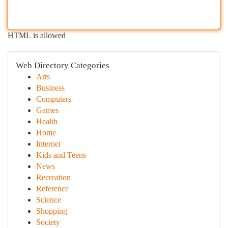
HTML is allowed
Web Directory Categories
Arts
Business
Computers
Games
Health
Home
Internet
Kids and Teens
News
Recreation
Reference
Science
Shopping
Society